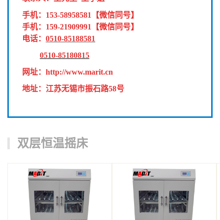
手机：
153-58958581
【微信同号】
手机：
159-21909991
【微信同号】
电话：
0510-85188581
0510-85180815
网址：
http://www.marit.cn
地址：江苏无锡市振石路58号
双层恒温摇床