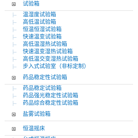
试验箱
温湿度试验箱
高低温试验箱
恒温恒湿试验箱
快速温变试验箱
高低温湿热试验箱
快速温变湿热试验箱
高低温交变湿热试验箱
步入式试验室（非标定制）
药品稳定性试验箱
药品稳定试验箱
药品强光稳定性试验箱
药品综合稳定性试验箱
盐雾试验箱
恒温摇床