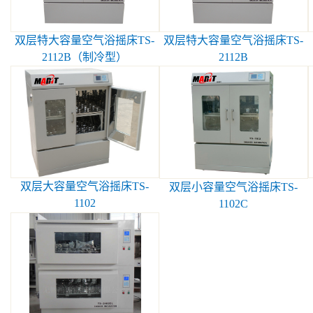
双层特大容量空气浴摇床TS-
双层特大容量空气浴摇床TS-
2112B（制冷型）
2112B
双层大容量空气浴摇床TS-
双层小容量空气浴摇床TS-
1102
1102C