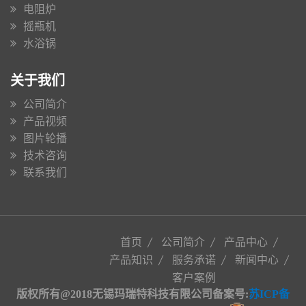
电阻炉
摇瓶机
水浴锅
关于我们
公司简介
产品视频
图片轮播
技术咨询
联系我们
首页
公司简介
产品中心
产品知识
服务承诺
新闻中心
客户案例
版权所有@2018无锡玛瑞特科技有限公司备案号:
苏ICP备