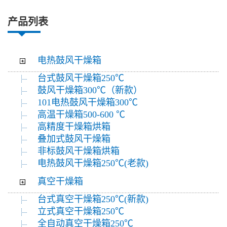
产品列表
电热鼓风干燥箱
台式鼓风干燥箱250℃
鼓风干燥箱300℃（新款）
101电热鼓风干燥箱300℃
高温干燥箱500-600 ℃
高精度干燥箱烘箱
叠加式鼓风干燥箱
非标鼓风干燥箱烘箱
电热鼓风干燥箱250℃(老款)
真空干燥箱
台式真空干燥箱250℃(新款)
立式真空干燥箱250℃
全自动真空干燥箱250℃