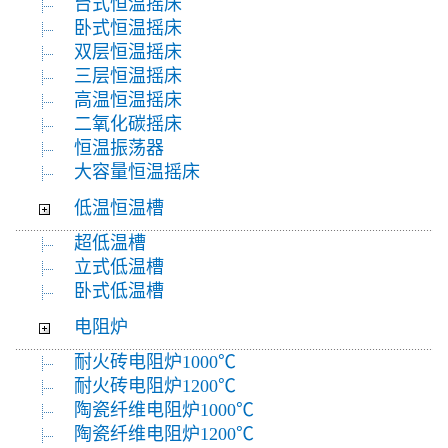
台式恒温摇床
卧式恒温摇床
双层恒温摇床
三层恒温摇床
高温恒温摇床
二氧化碳摇床
恒温振荡器
大容量恒温摇床
低温恒温槽
超低温槽
立式低温槽
卧式低温槽
电阻炉
耐火砖电阻炉1000℃
耐火砖电阻炉1200℃
陶瓷纤维电阻炉1000℃
陶瓷纤维电阻炉1200℃