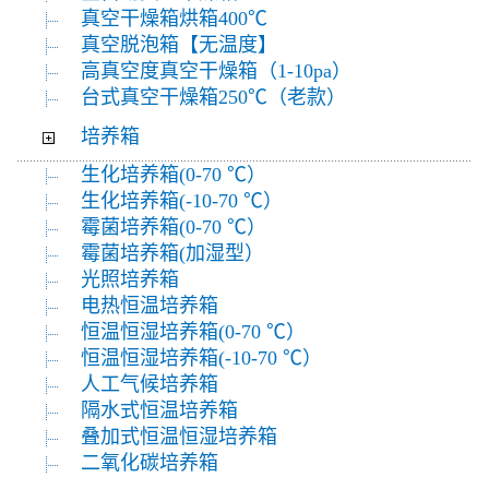
真空干燥箱烘箱400℃
真空脱泡箱【无温度】
高真空度真空干燥箱（1-10pa）
台式真空干燥箱250℃（老款）
培养箱
生化培养箱(0-70 ℃）
生化培养箱(-10-70 ℃）
霉菌培养箱(0-70 ℃）
霉菌培养箱(加湿型）
光照培养箱
电热恒温培养箱
恒温恒湿培养箱(0-70 ℃）
恒温恒湿培养箱(-10-70 ℃）
人工气候培养箱
隔水式恒温培养箱
叠加式恒温恒湿培养箱
二氧化碳培养箱