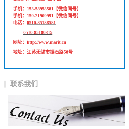
手机：
153-58958581
【微信同号】
手机：
159-21909991
【微信同号】
电话：
0510-85188581
0510-85180815
网址：
http://www.marit.cn
地址：江苏无锡市振石路58号
联系我们