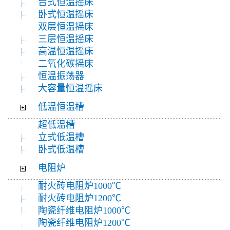
台式恒温摇床
卧式恒温摇床
双层恒温摇床
三层恒温摇床
高温恒温摇床
二氧化碳摇床
恒温振荡器
大容量恒温摇床
低温恒温槽
超低温槽
立式低温槽
卧式低温槽
电阻炉
耐火砖电阻炉1000℃
耐火砖电阻炉1200℃
陶瓷纤维电阻炉1000℃
陶瓷纤维电阻炉1200℃