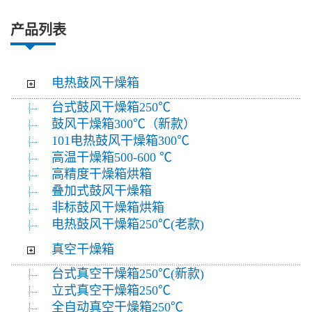
产品列表
电热鼓风干燥箱
台式鼓风干燥箱250℃
鼓风干燥箱300℃（新款）
101电热鼓风干燥箱300℃
高温干燥箱500-600 ℃
高精度干燥箱烘箱
叠加式鼓风干燥箱
非标鼓风干燥箱烘箱
电热鼓风干燥箱250℃(老款)
真空干燥箱
台式真空干燥箱250℃(新款)
立式真空干燥箱250℃
全自动真空干燥箱250℃