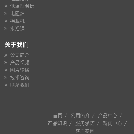
低温恒温槽
电阻炉
摇瓶机
水浴锅
关于我们
公司简介
产品视频
图片轮播
技术咨询
联系我们
首页
公司简介
产品中心
产品知识
服务承诺
新闻中心
客户案例