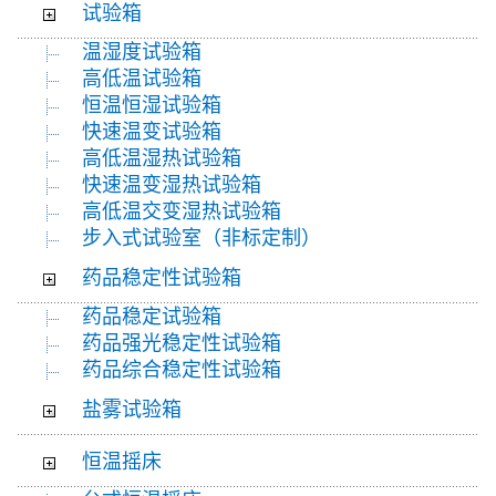
试验箱
温湿度试验箱
高低温试验箱
恒温恒湿试验箱
快速温变试验箱
高低温湿热试验箱
快速温变湿热试验箱
高低温交变湿热试验箱
步入式试验室（非标定制）
药品稳定性试验箱
药品稳定试验箱
药品强光稳定性试验箱
药品综合稳定性试验箱
盐雾试验箱
恒温摇床