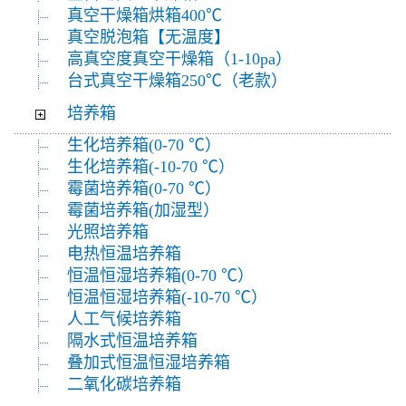
真空干燥箱烘箱400℃
真空脱泡箱【无温度】
高真空度真空干燥箱（1-10pa）
台式真空干燥箱250℃（老款）
培养箱
生化培养箱(0-70 ℃）
生化培养箱(-10-70 ℃）
霉菌培养箱(0-70 ℃）
霉菌培养箱(加湿型）
光照培养箱
电热恒温培养箱
恒温恒湿培养箱(0-70 ℃）
恒温恒湿培养箱(-10-70 ℃）
人工气候培养箱
隔水式恒温培养箱
叠加式恒温恒湿培养箱
二氧化碳培养箱