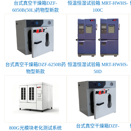
台式真空干燥箱DZF-
恒温恒湿试验箱 MRT-HWHS-
6050B(50L)药物型新款
100C
台式真空干燥箱DZF-6250B药
恒温恒湿试验箱 MRT-HWHS-
物型新款
50D
台式真空干燥箱DZF-
800G光模块老化测试系统