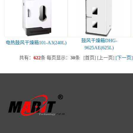
鼓风干燥箱DHG-
电热鼓风干燥箱101-A3(240L)
9625AE(625L)
共有：
622
条 每页显示：
30
条 [首页] [上一页]
[下一页]