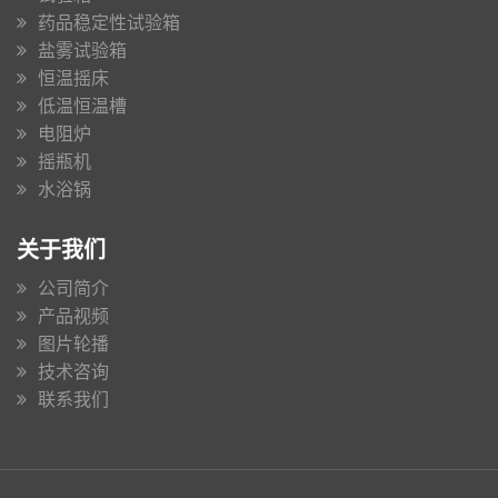
药品稳定性试验箱
盐雾试验箱
恒温摇床
低温恒温槽
电阻炉
摇瓶机
水浴锅
关于我们
公司简介
产品视频
图片轮播
技术咨询
联系我们