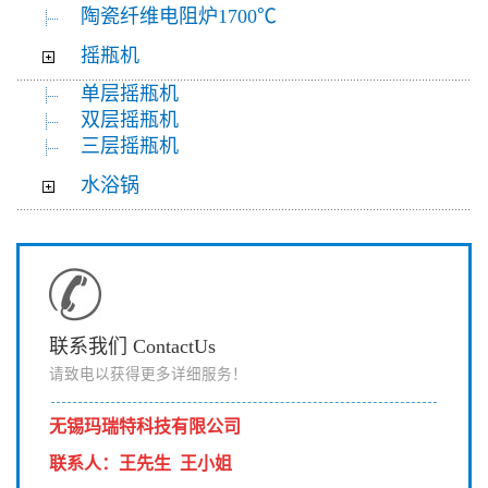
陶瓷纤维电阻炉1700℃
摇瓶机
单层摇瓶机
双层摇瓶机
三层摇瓶机
水浴锅
联系我们 ContactUs
请致电以获得更多详细服务！
无锡玛瑞特科技有限公司
联系人
：
王先生 王小姐