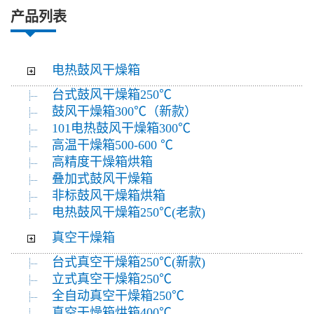
产品列表
电热鼓风干燥箱
台式鼓风干燥箱250℃
鼓风干燥箱300℃（新款）
101电热鼓风干燥箱300℃
高温干燥箱500-600 ℃
高精度干燥箱烘箱
叠加式鼓风干燥箱
非标鼓风干燥箱烘箱
电热鼓风干燥箱250℃(老款)
真空干燥箱
台式真空干燥箱250℃(新款)
立式真空干燥箱250℃
全自动真空干燥箱250℃
真空干燥箱烘箱400℃