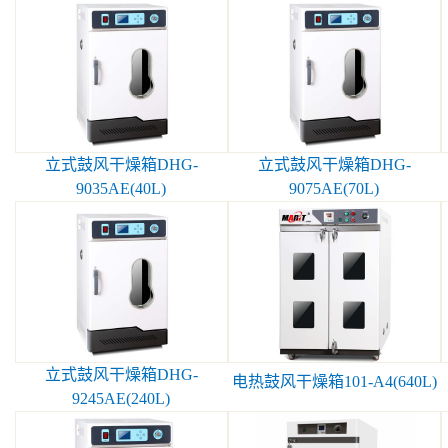
立式鼓风干燥箱DHG-
立式鼓风干燥箱DHG-
9035AE(40L)
9075AE(70L)
立式鼓风干燥箱DHG-
电热鼓风干燥箱101-A4(640L)
9245AE(240L)