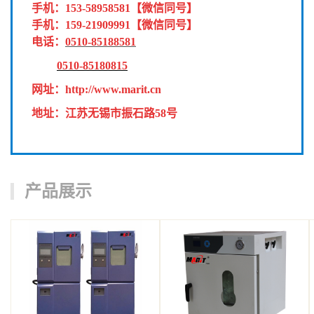
手机：
153-58958581
【微信同号】
手机：
159-21909991
【微信同号】
电话：
0510-85188581
0510-85180815
网址：
http://www.marit.cn
地址：江苏无锡市振石路58号
产品展示