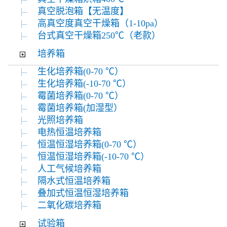
真空脱泡箱【无温度】
高真空度真空干燥箱（1-10pa）
台式真空干燥箱250℃（老款）
培养箱
生化培养箱(0-70 ℃）
生化培养箱(-10-70 ℃）
霉菌培养箱(0-70 ℃）
霉菌培养箱(加湿型）
光照培养箱
电热恒温培养箱
恒温恒湿培养箱(0-70 ℃）
恒温恒湿培养箱(-10-70 ℃）
人工气候培养箱
隔水式恒温培养箱
叠加式恒温恒湿培养箱
二氧化碳培养箱
试验箱