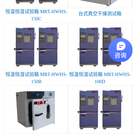
恒温恒湿试验箱 MRT-HWHS-
台式真空干燥测试箱
150C
恒温恒湿试验箱 MRT-HWHS-
恒温恒湿试验箱 MRT-HWHS-
150B
100D