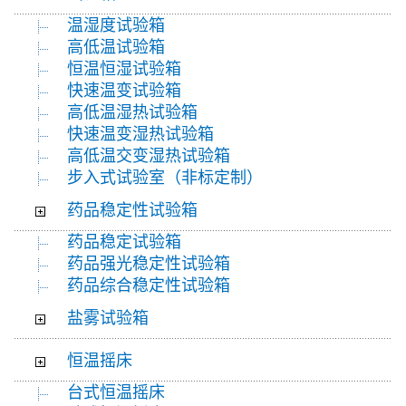
温湿度试验箱
高低温试验箱
恒温恒湿试验箱
快速温变试验箱
高低温湿热试验箱
快速温变湿热试验箱
高低温交变湿热试验箱
步入式试验室（非标定制）
药品稳定性试验箱
药品稳定试验箱
药品强光稳定性试验箱
药品综合稳定性试验箱
盐雾试验箱
恒温摇床
台式恒温摇床