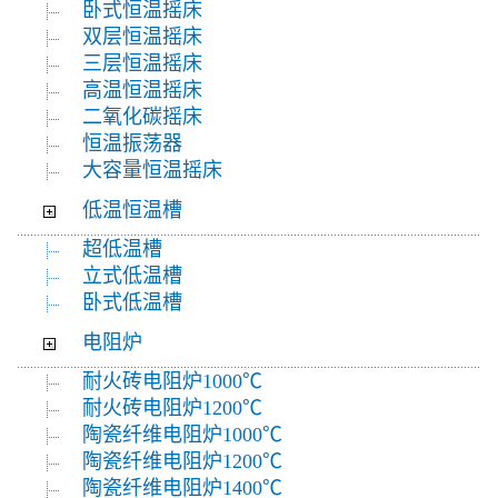
卧式恒温摇床
双层恒温摇床
三层恒温摇床
高温恒温摇床
二氧化碳摇床
恒温振荡器
大容量恒温摇床
低温恒温槽
超低温槽
立式低温槽
卧式低温槽
电阻炉
耐火砖电阻炉1000℃
耐火砖电阻炉1200℃
陶瓷纤维电阻炉1000℃
陶瓷纤维电阻炉1200℃
陶瓷纤维电阻炉1400℃